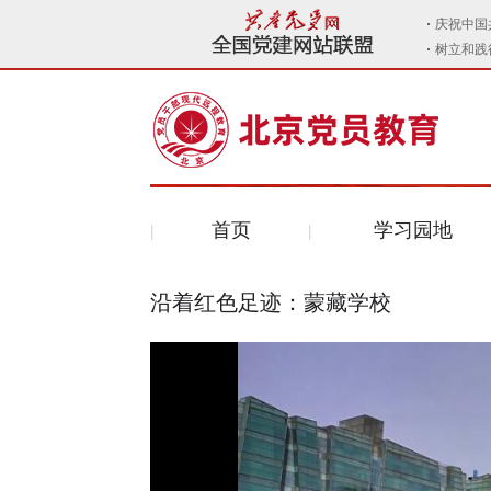
首页
学习园地
沿着红色足迹：蒙藏学校