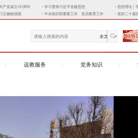
远教服务
党务知识