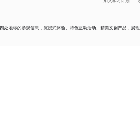
加入学习计划
了四处地标的参观信息，沉浸式体验、特色互动活动、精美文创产品，展