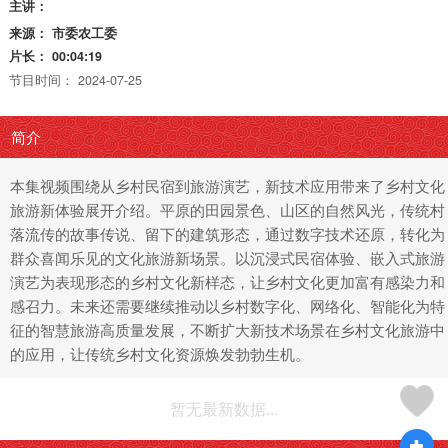
主讲：
来源：
市委农工委
片长：
00:04:19
节目时间：
2024-07-25
简介
本集视频围绕从乡村民宿到旅游演艺，新技术应用带来了乡村文化
旅游新体验展开介绍。平原的田园景色、山区的自然风光，传统村
落流传的故事传说、留下的建筑形态，通过数字技术还原，转化为
群众喜闻乐见的文化旅游新场景。以沉浸式民宿体验、嵌入式旅游
演艺为表现形态的乡村文化新样态，让乡村文化更加富有感染力和
感召力。未来还需要继续推动以乡村数字化、网络化、智能化为特
征的智慧旅游高质量发展，不断扩大新技术场景在乡村文化旅游中
的应用，让传统乡村文化资源焕发勃勃生机。
暂无最新数据...