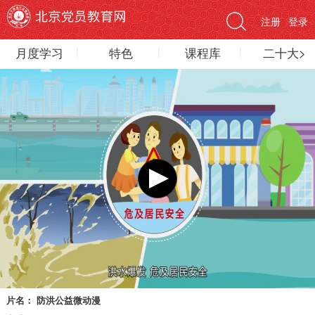
注册
登录
月度学习
特色
课程库
二十大>
片名：
防洪公益微动漫