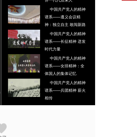
中国共产党人的精神
谱系——遵义会议精
神：独立自主 敢闯新路
中国共产党人的精神
谱系——长征精神 迸发
时代力量
中国共产党人的精神
谱系——女排精神：全
体国人的集体记忆
中国共产党人的精神
谱系——兵团精神 薪火
相传