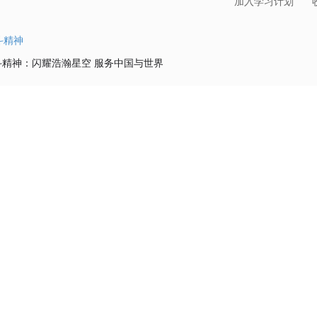
加入学习计划
斗精神
精神：闪耀浩瀚星空 服务中国与世界