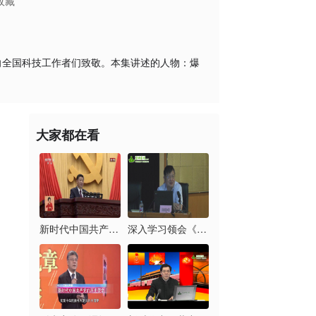
收藏
向全国科技工作者们致敬。本集讲述的人物：爆
大家都在看
新时代中国共产党的历...
深入学习领会《习近平...