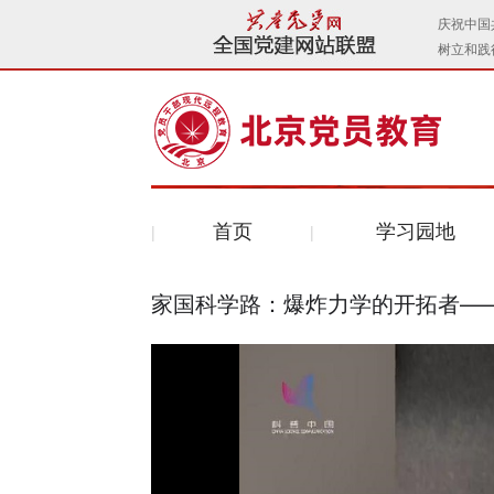
首页
学习园地
家国科学路：爆炸力学的开拓者—