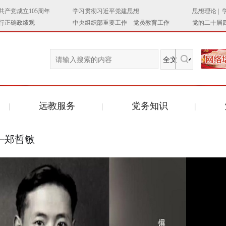
远教服务
党务知识
—郑哲敏