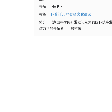
来源：
中国科协
标签：
科普知识
郑哲敏
文化建设
简介：
《家国科学路》通过记录为我国科技事
炸力学的开拓者——郑哲敏