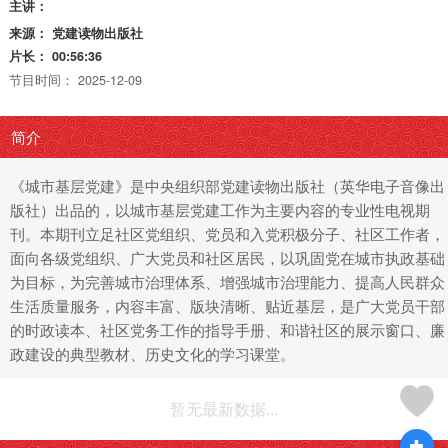
主讲：
来源：
党建读物出版社
片长：
00:56:36
节目时间：
2025-12-09
简介
《城市基层党建》是中央组织部党建读物出版社（英华电子音像出
版社）出品的，以城市基层党建工作为主要内容的专业性电视期
刊。本期刊立足社区党组织、党员和入党积极分子、社区工作者，
面向各级党组织、广大党员和社区居民，以巩固党在城市执政基础
为目标，为完善城市治理体系、增强城市治理能力、提高人民群众
生活质量服务，内容丰富、版块清晰、贴近基层，是广大党员干部
的时政读本、社区党务工作的指导手册、和谐社区的展示窗口、廉
政建设的典型教材、历史文化的学习课堂。
暂无最新数据...