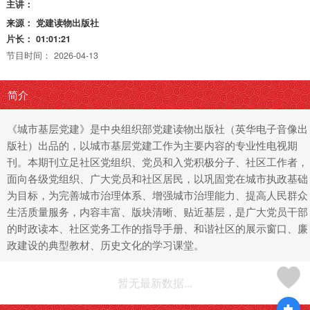
主讲：
来源：
党建读物出版社
片长：
01:01:21
节目时间：
2026-04-13
简介
《城市基层党建》是中央组织部党建读物出版社（英华电子音像出
版社）出品的，以城市基层党建工作为主要内容的专业性电视期
刊。本期刊立足社区党组织、党员和入党积极分子、社区工作者，
面向各级党组织、广大党员和社区居民，以巩固党在城市执政基础
为目标，为完善城市治理体系、增强城市治理能力、提高人民群众
生活质量服务，内容丰富、版块清晰、贴近基层，是广大党员干部
的时政读本、社区党务工作的指导手册、和谐社区的展示窗口、廉
政建设的典型教材、历史文化的学习课堂。
暂无最新数据...