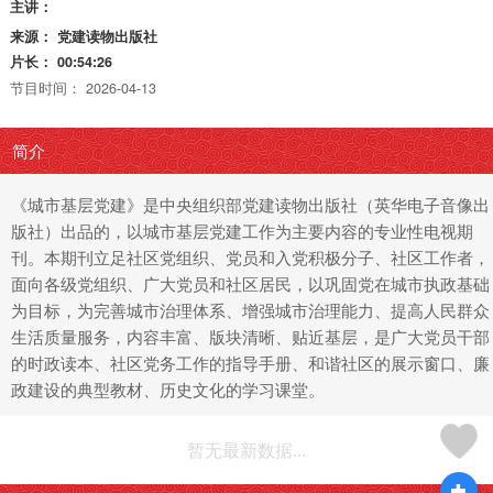
主讲：
来源：
党建读物出版社
片长：
00:54:26
节目时间：
2026-04-13
简介
《城市基层党建》是中央组织部党建读物出版社（英华电子音像出
版社）出品的，以城市基层党建工作为主要内容的专业性电视期
刊。本期刊立足社区党组织、党员和入党积极分子、社区工作者，
面向各级党组织、广大党员和社区居民，以巩固党在城市执政基础
为目标，为完善城市治理体系、增强城市治理能力、提高人民群众
生活质量服务，内容丰富、版块清晰、贴近基层，是广大党员干部
的时政读本、社区党务工作的指导手册、和谐社区的展示窗口、廉
政建设的典型教材、历史文化的学习课堂。
暂无最新数据...