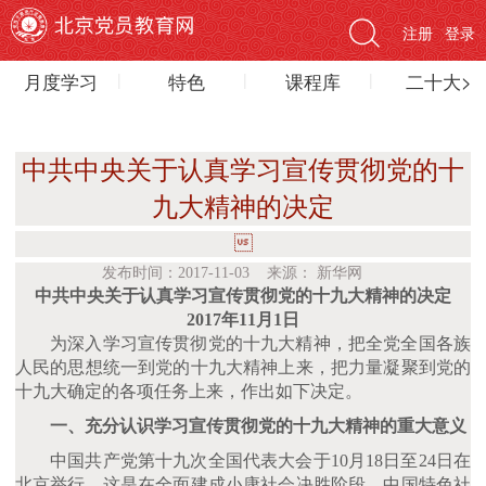
注册
登录
月度学习
特色
课程库
二十大>
中共中央关于认真学习宣传贯彻党的十
九大精神的决定

发布时间：2017-11-03 来源： 新华网
中共中央关于认真学习宣传贯彻党的十九大精神的决定
2017年11月1日
为深入学习宣传贯彻党的十九大精神，把全党全国各族
人民的思想统一到党的十九大精神上来，把力量凝聚到党的
十九大确定的各项任务上来，作出如下决定。
一、充分认识学习宣传贯彻党的十九大精神的重大意义
中国共产党第十九次全国代表大会于
10月18日至24日在
北京举行。这是在全面建成小康社会决胜阶段、中国特色社