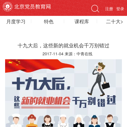
注册
登录
月度学习
特色
课程库
二十大>
十九大后，这些新的就业机会千万别错过
2017-11-04 来源：中青在线