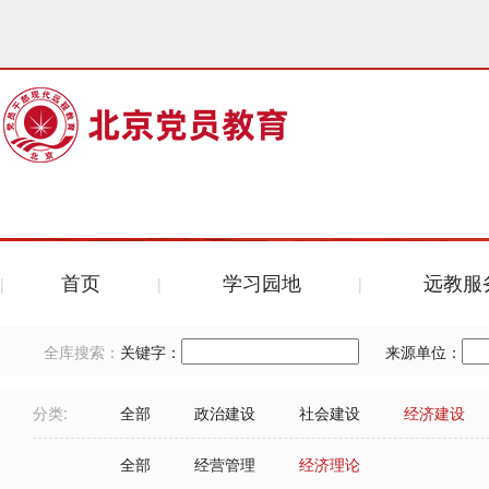
首页
学习园地
远教服
全库搜索：
关键字：
来源单位：
分类:
全部
政治建设
社会建设
经济建设
全部
经营管理
经济理论