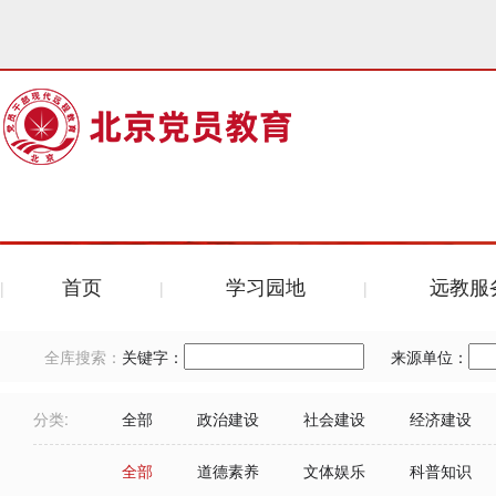
首页
学习园地
远教服
全库搜索：
关键字：
来源单位：
分类:
全部
政治建设
社会建设
经济建设
全部
道德素养
文体娱乐
科普知识