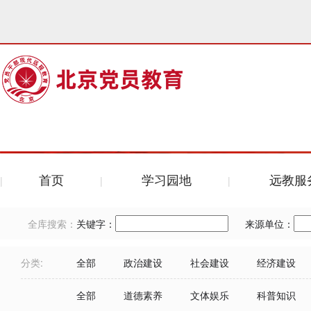
首页
学习园地
远教服
全库搜索：
关键字：
来源单位：
分类:
全部
政治建设
社会建设
经济建设
全部
道德素养
文体娱乐
科普知识