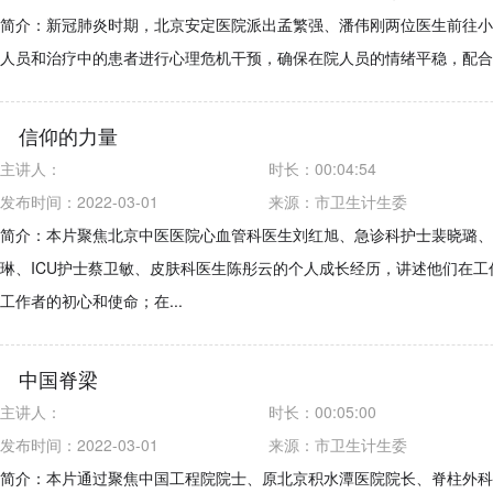
简介：新冠肺炎时期，北京安定医院派出孟繁强、潘伟刚两位医生前往小
人员和治疗中的患者进行心理危机干预，确保在院人员的情绪平稳，配合
信仰的力量
主讲人：
时长：
00:04:54
发布时间：2022-03-01
来源：
市卫生计生委
简介：本片聚焦北京中医医院心血管科医生刘红旭、急诊科护士裴晓璐、
琳、ICU护士蔡卫敏、皮肤科医生陈彤云的个人成长经历，讲述他们在
工作者的初心和使命；在...
中国脊梁
主讲人：
时长：
00:05:00
发布时间：2022-03-01
来源：
市卫生计生委
简介：本片通过聚焦中国工程院院士、原北京积水潭医院院长、脊柱外科