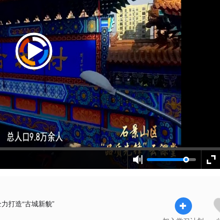
力打造“古城新貌”