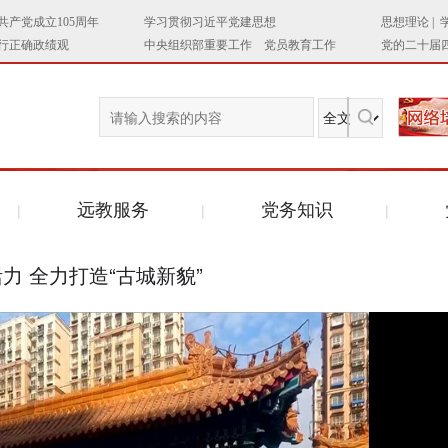
远教服务
党务知识
力 全力打造“古城新貌”