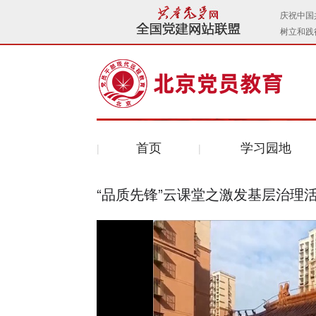
首页
学习园地
“品质先锋”云课堂之激发基层治理活