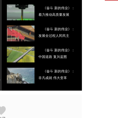
《奋斗 新的伟业》：
着力推动高质量发展
《奋斗 新的伟业》：
发展全过程人民民主
《奋斗 新的伟业》：
中国道路 复兴蓝图
《奋斗 新的伟业》：
非凡成就 伟大变革