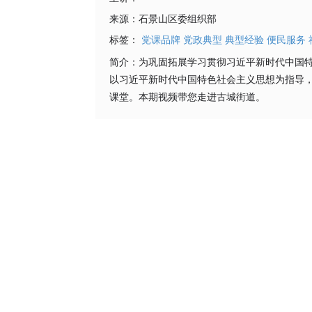
来源：
石景山区委组织部
标签：
党课品牌
党政典型
典型经验
便民服务
简介：
为巩固拓展学习贯彻习近平新时代中国特
以习近平新时代中国特色社会主义思想为指导，
课堂。本期视频带您走进古城街道。