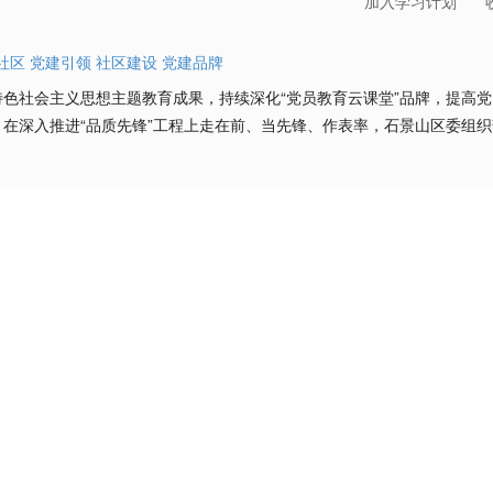
加入学习计划
社区
党建引领
社区建设
党建品牌
色社会主义思想主题教育成果，持续深化“党员教育云课堂”品牌，提高
在深入推进“品质先锋”工程上走在前、当先锋、作表率，石景山区委组织