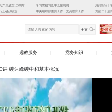
远教服务
党务知识
二讲 碳达峰碳中和基本概况