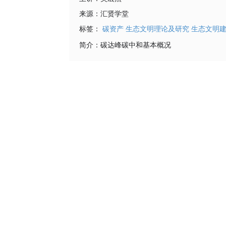
来源：
汇贤学堂
标签：
碳资产
生态文明理论及研究
生态文明
简介：
碳达峰碳中和基本概况