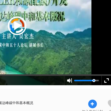
 碳达峰碳中和基本概况