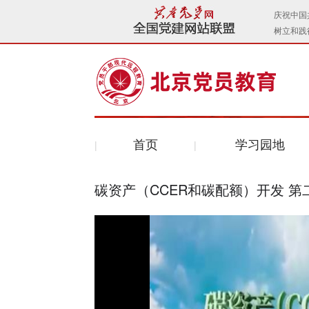
首页
学习园地
碳资产（CCER和碳配额）开发 第