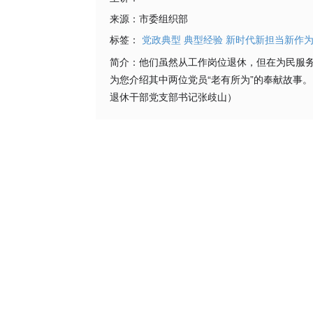
来源：
市委组织部
标签：
党政典型
典型经验
新时代新担当新作
简介：
他们虽然从工作岗位退休，但在为民服
为您介绍其中两位党员“老有所为”的奉献故事
退休干部党支部书记张歧山）