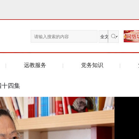
远教服务
党务知识
四十四集