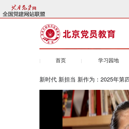
首页
学习园地
新时代 新担当 新作为：2025年第