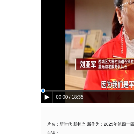
00:00 / 18:35
片名：
新时代 新担当 新作为：2025年第四十
主讲：