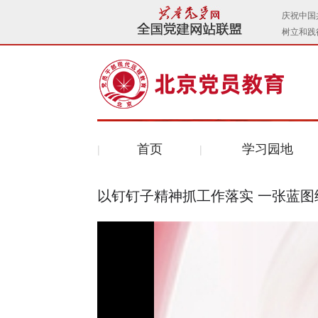
首页
学习园地
以钉钉子精神抓工作落实 一张蓝图