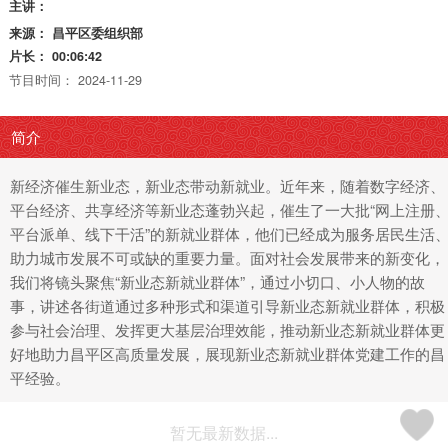
主讲：
来源：
昌平区委组织部
片长：
00:06:42
节目时间：
2024-11-29
简介
新经济催生新业态，新业态带动新就业。近年来，随着数字经济、
平台经济、共享经济等新业态蓬勃兴起，催生了一大批“网上注册
平台派单、线下干活”的新就业群体，他们已经成为服务居民生活
助力城市发展不可或缺的重要力量。面对社会发展带来的新变化，
我们将镜头聚焦“新业态新就业群体”，通过小切口、小人物的故
事，讲述各街道通过多种形式和渠道引导新业态新就业群体，积极
参与社会治理、发挥更大基层治理效能，推动新业态新就业群体更
好地助力昌平区高质量发展，展现新业态新就业群体党建工作的昌
平经验。
暂无最新数据...