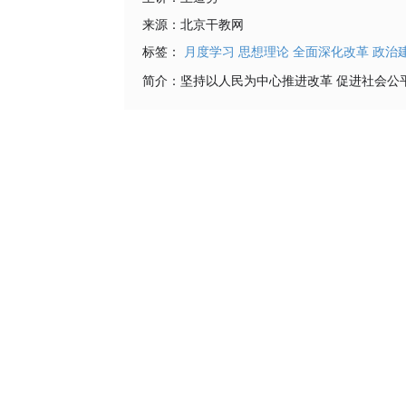
来源：
北京干教网
标签：
月度学习
思想理论
全面深化改革
政治
简介：
坚持以人民为中心推进改革 促进社会公