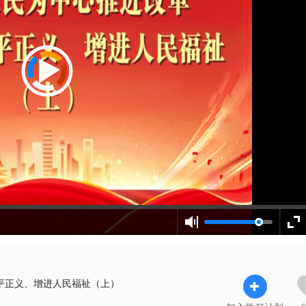
平正义、增进人民福祉（上）