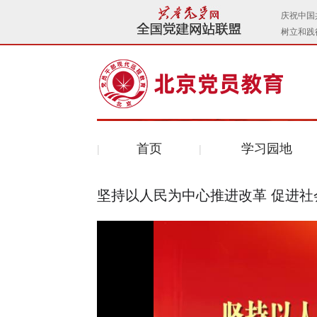
首页
学习园地
坚持以人民为中心推进改革 促进