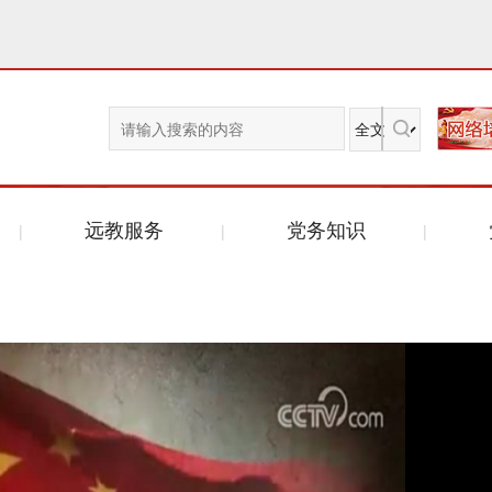
远教服务
党务知识