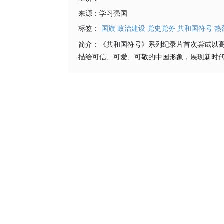
来源：
学习强国
标签：
国旗
政治建设
党史党务
共和国符号
热
简介：
《共和国符号》系列纪录片首次尝试以
描绘可信、可爱、可敬的中国形象，展现新时