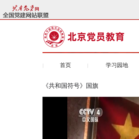
首页
学习园地
《共和国符号》国旗