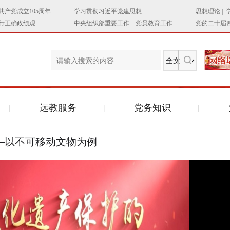
远教服务
党务知识
—以不可移动文物为例