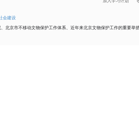
加入学习计划
社会建设
况、北京市不移动文物保护工作体系、近年来北京文物保护工作的重要举