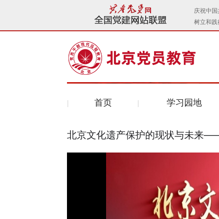
首页
学习园地
北京文化遗产保护的现状与未来—