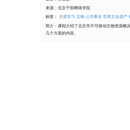
来源：
北京干部网络学院
标签：
月度学习
文物
公共事业
世界文化遗产
简介：
课程介绍了北京市不可移动文物资源概
几个方面的内容。