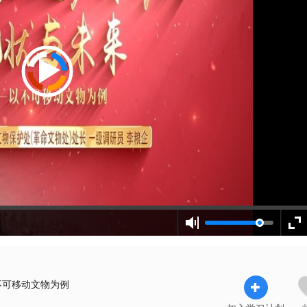
不可移动文物为例