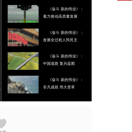
《奋斗 新的伟业》：
着力推动高质量发展
《奋斗 新的伟业》：
发展全过程人民民主
《奋斗 新的伟业》：
中国道路 复兴蓝图
《奋斗 新的伟业》：
非凡成就 伟大变革