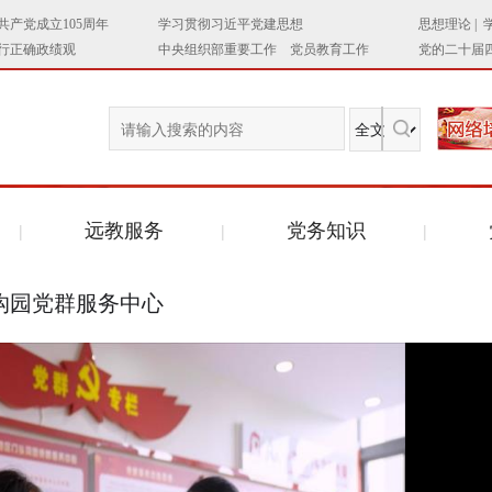
远教服务
党务知识
沟园党群服务中心