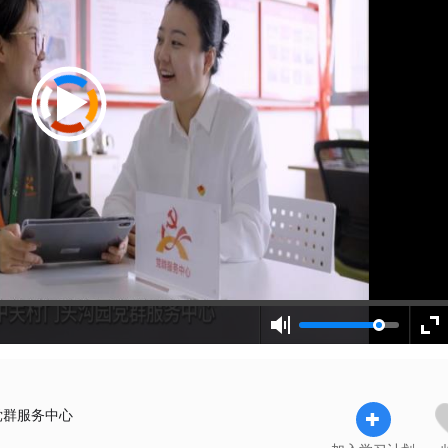
党群服务中心