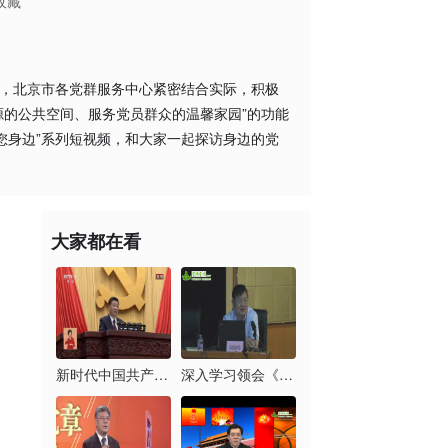
收藏
来，北京市各党群服务中心紧密结合实际，积极
源的公共空间、服务党员群众的温馨家园”的功能
您身边”系列短视频，和大家一起探访身边的党
大家都在看
新时代中国共产党的历...
深入学习领会《习近平...