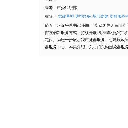
来源：
市委组织部
标签：
党政典型
典型经验
基层党建
党群服务
简介：
习近平总书记强调，“党始终在人民群众
探索创新服务方式，持续开展“党群阵地@你”
定位。为进一步展示我市党群服务中心建设成果
群服务中心。本集介绍中关村门头沟园党群服