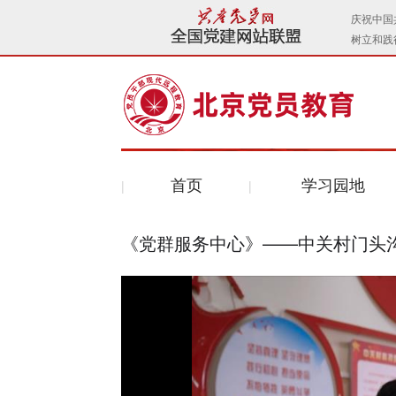
首页
学习园地
《党群服务中心》——中关村门头