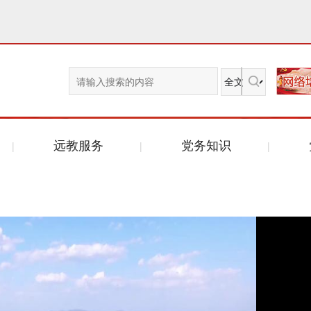
远教服务
党务知识