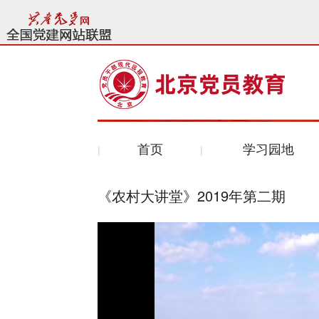
首页
学习园地
《农村大讲堂》2019年第二期