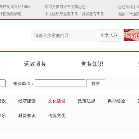
远教服务
党务知识
来源单位：
建设
经济建设
文化建设
政策法规
典型经验
娱乐
科普知识
传统文化