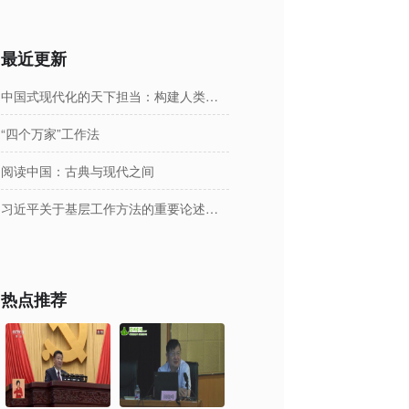
最近更新
中国式现代化的天下担当：构建人类命运共同体
“四个万家”工作法
阅读中国：古典与现代之间
习近平关于基层工作方法的重要论述学习读本
热点推荐