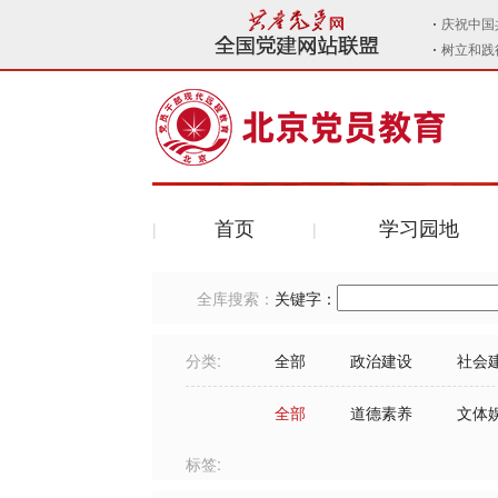
首页
学习园地
全库搜索：
关键字：
分类:
全部
政治建设
社会
全部
道德素养
文体
标签: