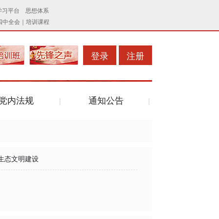
登录
注册
党内法规
通知公告
生态文明建设