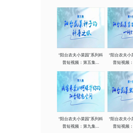
“阳台农夫小菜园”系列科
“阳台农夫小
普短视频：第五集...
普短视频：第
“阳台农夫小菜园”系列科
“阳台农夫小
普短视频：第九集...
普短视频：第