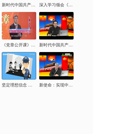
新时代中国共产党的历史使命
深入学习领会《习近平新时代中国特色社会主义思想三十讲》
《党章公开课》第六讲：新时代中国共产党的历史使命
新时代中国共产党的历史使命及其实现路径
坚定理想信念 拒绝邪教腐蚀
新使命：实现中华民族伟大复兴