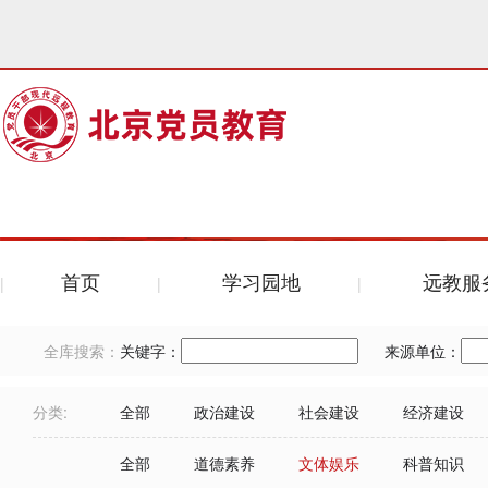
首页
学习园地
远教服
全库搜索：
关键字：
来源单位：
分类:
全部
政治建设
社会建设
经济建设
全部
道德素养
文体娱乐
科普知识