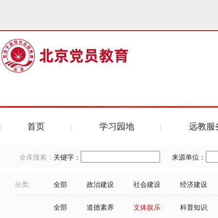
首页
学习园地
远教服
全库搜索：
关键字：
来源单位：
分类:
全部
政治建设
社会建设
经济建设
全部
道德素养
文体娱乐
科普知识