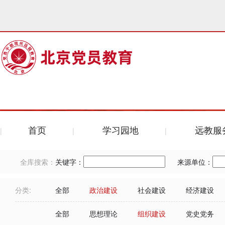
首页
学习园地
远教服
全库搜索：
关键字：
来源单位：
分类:
全部
政治建设
社会建设
经济建设
全部
思想理论
组织建设
党史党务