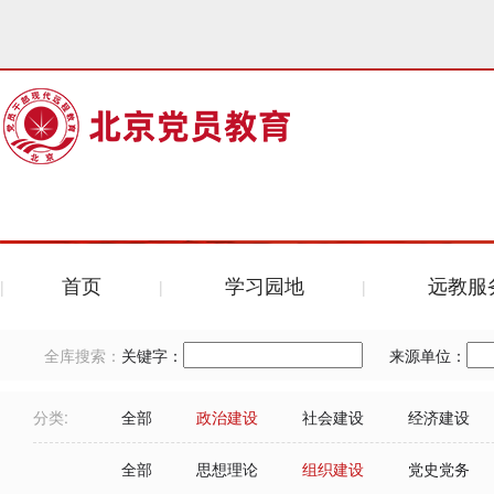
首页
学习园地
远教服
全库搜索：
关键字：
来源单位：
分类:
全部
政治建设
社会建设
经济建设
全部
思想理论
组织建设
党史党务