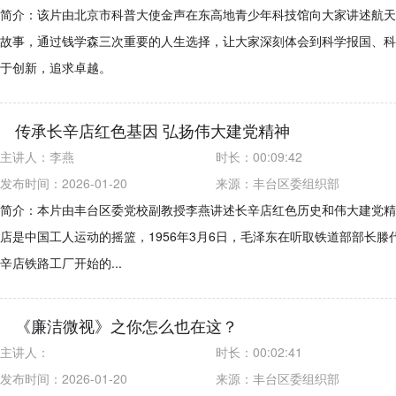
简介：该片由北京市科普大使金声在东高地青少年科技馆向大家讲述航天
故事，通过钱学森三次重要的人生选择，让大家深刻体会到科学报国、科
于创新，追求卓越。
传承长辛店红色基因 弘扬伟大建党精神
主讲人：
李燕
时长：
00:09:42
发布时间：2026-01-20
来源：
丰台区委组织部
简介：本片由丰台区委党校副教授李燕讲述长辛店红色历史和伟大建党精
店是中国工人运动的摇篮，1956年3月6日，毛泽东在听取铁道部部长
辛店铁路工厂开始的...
《廉洁微视》之你怎么也在这？
主讲人：
时长：
00:02:41
发布时间：2026-01-20
来源：
丰台区委组织部