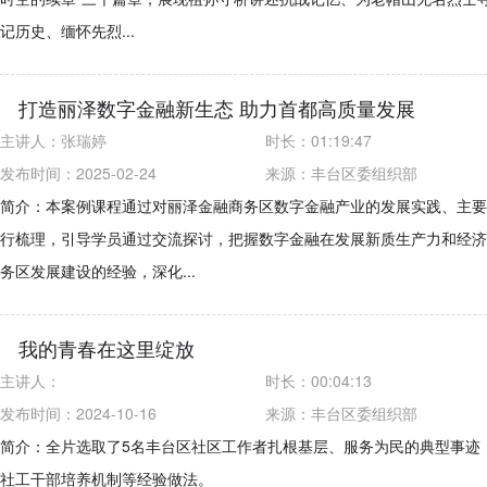
记历史、缅怀先烈...
打造丽泽数字金融新生态 助力首都高质量发展
主讲人：
张瑞婷
时长：
01:19:47
发布时间：2025-02-24
来源：
丰台区委组织部
简介：本案例课程通过对丽泽金融商务区数字金融产业的发展实践、主要
行梳理，引导学员通过交流探讨，把握数字金融在发展新质生产力和经济
务区发展建设的经验，深化...
我的青春在这里绽放
主讲人：
时长：
00:04:13
发布时间：2024-10-16
来源：
丰台区委组织部
简介：全片选取了5名丰台区社区工作者扎根基层、服务为民的典型事迹
社工干部培养机制等经验做法。