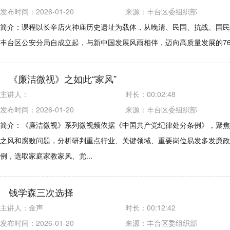
发布时间：2026-01-20
来源：
丰台区委组织部
简介：课程以长辛店火神庙历史遗址为载体，从晚清、民国、抗战、国民
丰台区公安分局自成立起，与新中国发展风雨相伴，迈向高质量发展的76
《廉洁微视》之如此“家风”
主讲人：
时长：
00:02:48
发布时间：2026-01-20
来源：
丰台区委组织部
简介：《廉洁微视》系列微视频依据《中国共产党纪律处分条例》，聚焦
之风和腐败问题，分析研判重点行业、关键领域、重要岗位易发多发廉政
例，选取家庭家教家风、党...
钱学森三次选择
主讲人：
金声
时长：
00:12:42
发布时间：2026-01-20
来源：
丰台区委组织部