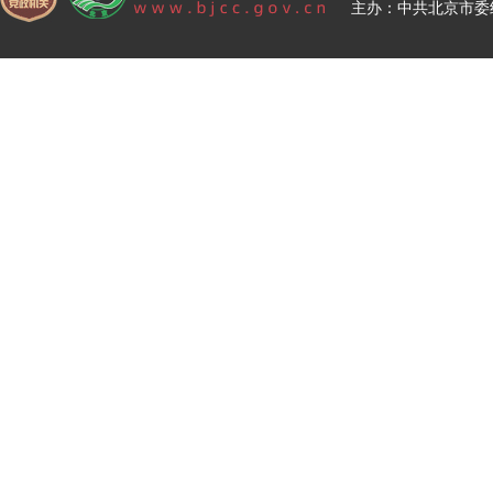
主办：中共北京市委