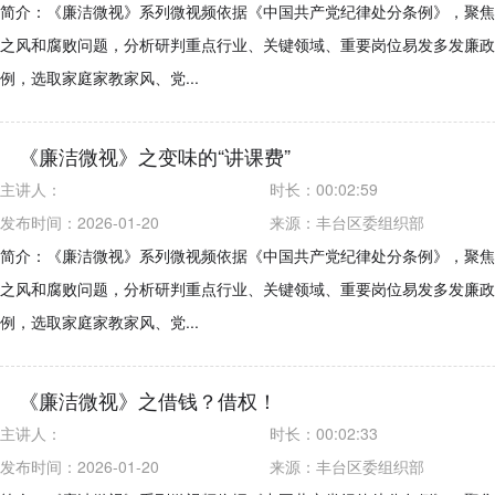
简介：《廉洁微视》系列微视频依据《中国共产党纪律处分条例》，聚焦
之风和腐败问题，分析研判重点行业、关键领域、重要岗位易发多发廉政
例，选取家庭家教家风、党...
《廉洁微视》之变味的“讲课费”
主讲人：
时长：
00:02:59
发布时间：2026-01-20
来源：
丰台区委组织部
简介：《廉洁微视》系列微视频依据《中国共产党纪律处分条例》，聚焦
之风和腐败问题，分析研判重点行业、关键领域、重要岗位易发多发廉政
例，选取家庭家教家风、党...
《廉洁微视》之借钱？借权！
主讲人：
时长：
00:02:33
发布时间：2026-01-20
来源：
丰台区委组织部