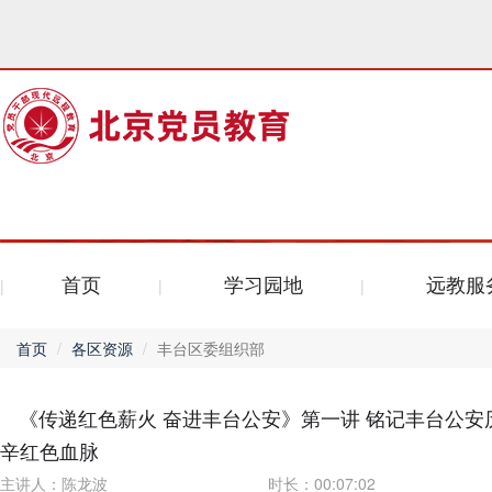
首页
学习园地
远教服
首页
各区资源
丰台区委组织部
《传递红色薪火 奋进丰台公安》第一讲 铭记丰台公安
辛红色血脉
主讲人：
陈龙波
时长：
00:07:02