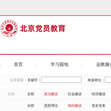
首页
学习园地
远教服
全库搜索：
关键字：
来源单位：
分类:
全部
政治建设
社会建设
经济建设
全部
思想理论
组织建设
党史党务